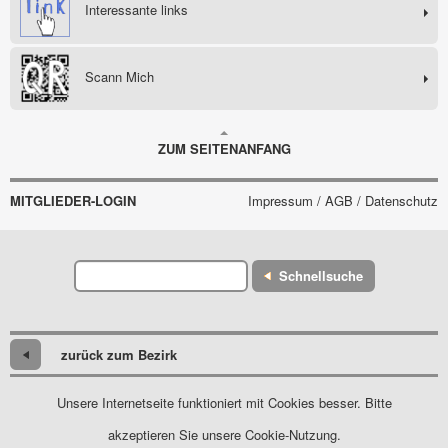
Interessante links
Scann Mich
ZUM SEITENANFANG
MITGLIEDER-LOGIN
Impressum / AGB / Datenschutz
Schnellsuche
zurück zum Bezirk
Unsere Internetseite funktioniert mit Cookies besser. Bitte
akzeptieren Sie unsere Cookie-Nutzung.