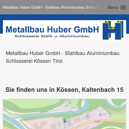
Metallbau Huber GmbH - Stahlbau Aluminiumbau Schlosserei Kössen Tirol
Menü
Metallbau Huber GmbH - Stahlbau Aluminiumbau
Schlosserei Kössen Tirol
Sie finden uns in Kössen, Kaltenbach 15